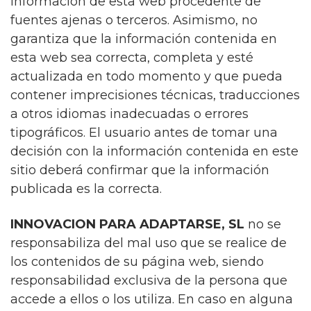
información de esta web procedente de
fuentes ajenas o terceros. Asimismo, no
garantiza que la información contenida en
esta web sea correcta, completa y esté
actualizada en todo momento y que pueda
contener imprecisiones técnicas, traducciones
a otros idiomas inadecuadas o errores
tipográficos. El usuario antes de tomar una
decisión con la información contenida en este
sitio deberá confirmar que la información
publicada es la correcta.
INNOVACION PARA ADAPTARSE, SL
no se
responsabiliza del mal uso que se realice de
los contenidos de su página web, siendo
responsabilidad exclusiva de la persona que
accede a ellos o los utiliza. En caso en alguna