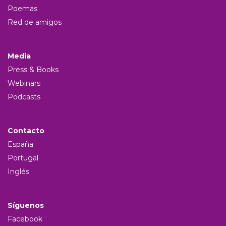
Poemas
Red de amigos
Media
Press & Books
Webinars
Podcasts
Contacto
España
Portugal
Inglés
Síguenos
Facebook