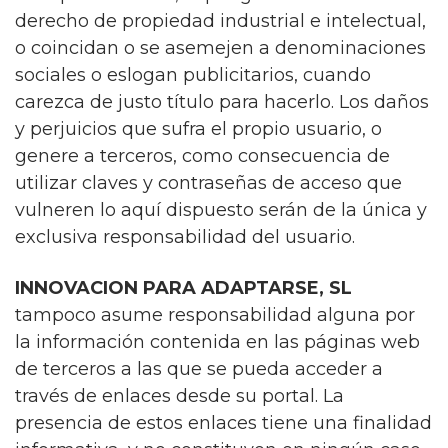
derecho de propiedad industrial e intelectual,
o coincidan o se asemejen a denominaciones
sociales o eslogan publicitarios, cuando
carezca de justo título para hacerlo. Los daños
y perjuicios que sufra el propio usuario, o
genere a terceros, como consecuencia de
utilizar claves y contraseñas de acceso que
vulneren lo aquí dispuesto serán de la única y
exclusiva responsabilidad del usuario.
INNOVACION PARA ADAPTARSE, SL
tampoco asume responsabilidad alguna por
la información contenida en las páginas web
de terceros a las que se pueda acceder a
través de enlaces desde su portal. La
presencia de estos enlaces tiene una finalidad