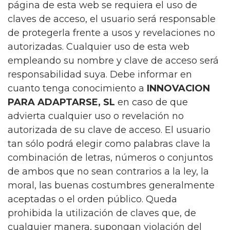
página de esta web se requiera el uso de
claves de acceso, el usuario será responsable
de protegerla frente a usos y revelaciones no
autorizadas. Cualquier uso de esta web
empleando su nombre y clave de acceso será
responsabilidad suya. Debe informar en
cuanto tenga conocimiento a
INNOVACION
PARA ADAPTARSE, SL
en caso de que
advierta cualquier uso o revelación no
autorizada de su clave de acceso. El usuario
tan sólo podrá elegir como palabras clave la
combinación de letras, números o conjuntos
de ambos que no sean contrarios a la ley, la
moral, las buenas costumbres generalmente
aceptadas o el orden público. Queda
prohibida la utilización de claves que, de
cualquier manera, supongan violación del