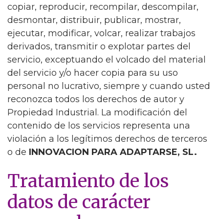
copiar, reproducir, recompilar, descompilar,
desmontar, distribuir, publicar, mostrar,
ejecutar, modificar, volcar, realizar trabajos
derivados, transmitir o explotar partes del
servicio, exceptuando el volcado del material
del servicio y/o hacer copia para su uso
personal no lucrativo, siempre y cuando usted
reconozca todos los derechos de autor y
Propiedad Industrial. La modificación del
contenido de los servicios representa una
violación a los legítimos derechos de terceros
o de
INNOVACION PARA ADAPTARSE, SL.
Tratamiento de los
datos de carácter