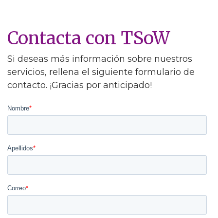
Contacta con TSoW
Si deseas más información sobre nuestros
servicios, rellena el siguiente formulario de
contacto. ¡Gracias por anticipado!