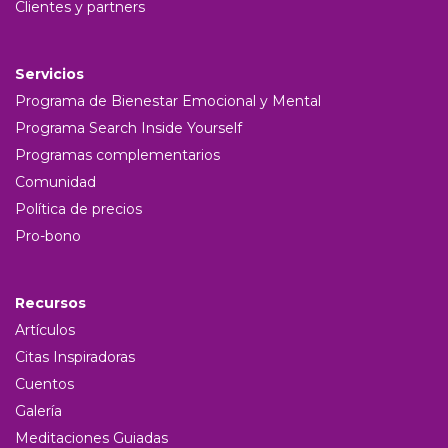
Clientes y partners
Servicios
Programa de Bienestar Emocional y Mental
Programa Search Inside Yourself
Programas complementarios
Comunidad
Política de precios
Pro-bono
Recursos
Artículos
Citas Inspiradoras
Cuentos
Galería
Meditaciones Guiadas