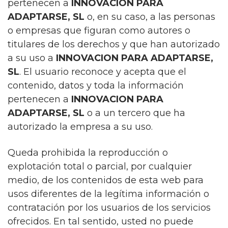
pertenecen a
INNOVACION PARA
ADAPTARSE, SL
o, en su caso, a las personas
o empresas que figuran como autores o
titulares de los derechos y que han autorizado
a su uso a
INNOVACION PARA ADAPTARSE,
SL
. El usuario reconoce y acepta que el
contenido, datos y toda la información
pertenecen a
INNOVACION PARA
ADAPTARSE, SL
o a un tercero que ha
autorizado la empresa a su uso.
Queda prohibida la reproducción o
explotación total o parcial, por cualquier
medio, de los contenidos de esta web para
usos diferentes de la legítima información o
contratación por los usuarios de los servicios
ofrecidos. En tal sentido, usted no puede