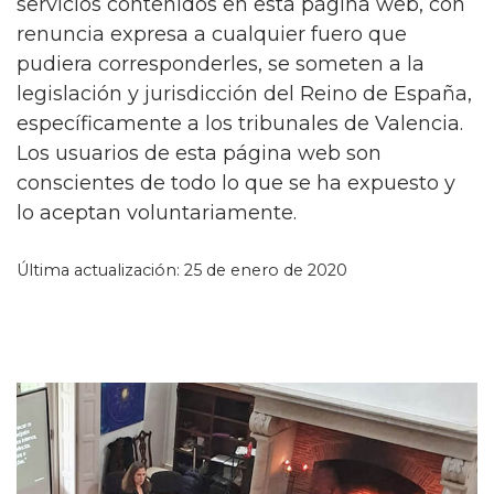
servicios contenidos en esta página web, con
renuncia expresa a cualquier fuero que
pudiera corresponderles, se someten a la
legislación y jurisdicción del Reino de España,
específicamente a los tribunales de Valencia.
Los usuarios de esta página web son
conscientes de todo lo que se ha expuesto y
lo aceptan voluntariamente.
Última actualización: 25 de enero de 2020