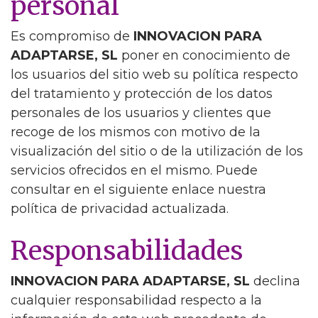
personal
Es compromiso de
INNOVACION PARA
ADAPTARSE, SL
poner en conocimiento de
los usuarios del sitio web su política respecto
del tratamiento y protección de los datos
personales de los usuarios y clientes que
recoge de los mismos con motivo de la
visualización del sitio o de la utilización de los
servicios ofrecidos en el mismo. Puede
consultar en el siguiente enlace nuestra
política de privacidad actualizada.
Responsabilidades
INNOVACION PARA ADAPTARSE, SL
declina
cualquier responsabilidad respecto a la