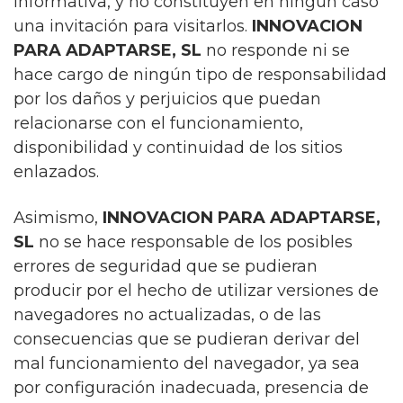
informativa, y no constituyen en ningún caso
una invitación para visitarlos.
INNOVACION
PARA ADAPTARSE, SL
no responde ni se
hace cargo de ningún tipo de responsabilidad
por los daños y perjuicios que puedan
relacionarse con el funcionamiento,
disponibilidad y continuidad de los sitios
enlazados.
Asimismo,
INNOVACION PARA ADAPTARSE,
SL
no se hace responsable de los posibles
errores de seguridad que se pudieran
producir por el hecho de utilizar versiones de
navegadores no actualizadas, o de las
consecuencias que se pudieran derivar del
mal funcionamiento del navegador, ya sea
por configuración inadecuada, presencia de