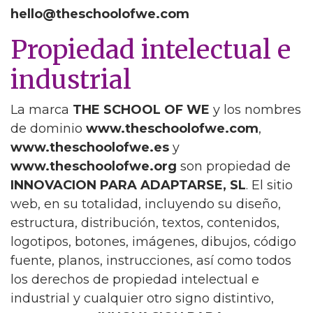
hello@theschoolofwe.com
Propiedad intelectual e
industrial
La marca
THE SCHOOL OF WE
y los nombres
de dominio
www.theschoolofwe.com
,
www.theschoolofwe.es
y
www.theschoolofwe.org
son propiedad de
INNOVACION PARA ADAPTARSE, SL
. El sitio
web, en su totalidad, incluyendo su diseño,
estructura, distribución, textos, contenidos,
logotipos, botones, imágenes, dibujos, código
fuente, planos, instrucciones, así como todos
los derechos de propiedad intelectual e
industrial y cualquier otro signo distintivo,