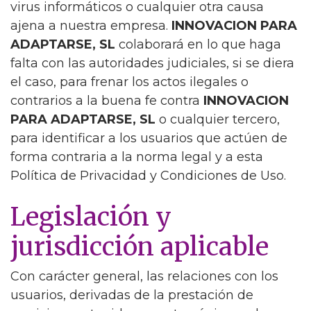
virus informáticos o cualquier otra causa
ajena a nuestra empresa.
INNOVACION PARA
ADAPTARSE, SL
colaborará en lo que haga
falta con las autoridades judiciales, si se diera
el caso, para frenar los actos ilegales o
contrarios a la buena fe contra
INNOVACION
PARA ADAPTARSE, SL
o cualquier tercero,
para identificar a los usuarios que actúen de
forma contraria a la norma legal y a esta
Política de Privacidad y Condiciones de Uso.
Legislación y
jurisdicción aplicable
Con carácter general, las relaciones con los
usuarios, derivadas de la prestación de