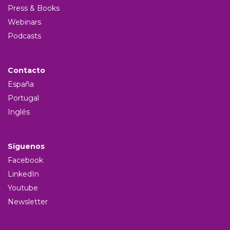
Press & Books
Webinars
Podcasts
Contacto
España
Portugal
Inglés
Síguenos
Facebook
LinkedIn
Youtube
Newsletter