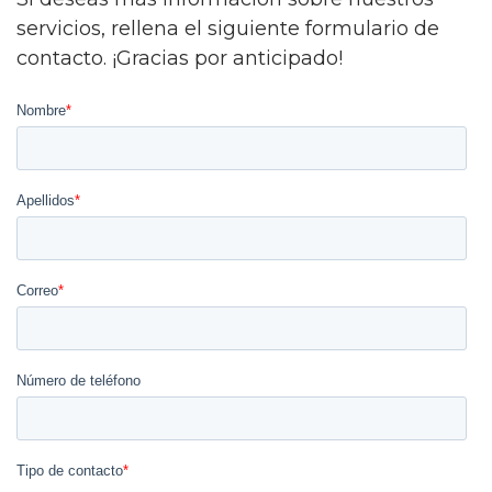
servicios, rellena el siguiente formulario de
contacto. ¡Gracias por anticipado!