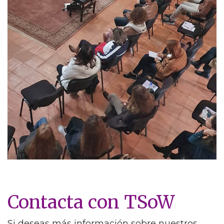
Contacta con TSoW
Si deseas más información sobre nuestros