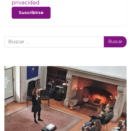
privacidad.
Buscar