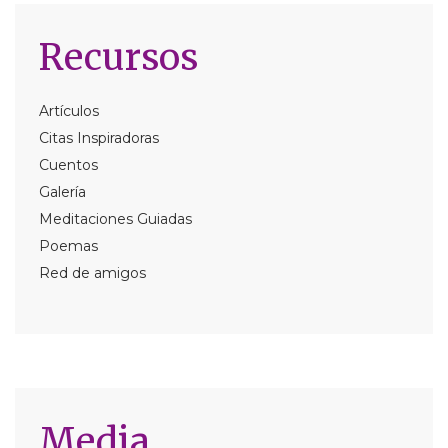
Recursos
Artículos
Citas Inspiradoras
Cuentos
Galería
Meditaciones Guiadas
Poemas
Red de amigos
Media