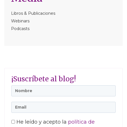
Libros & Publicaciones
Webinars
Podcasts
¡Suscríbete al blog!
He leído y acepto la
política de