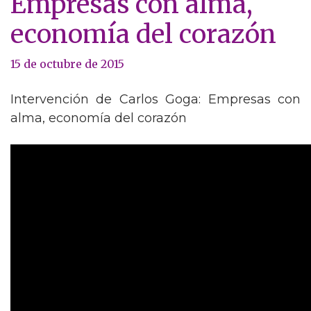
Empresas con alma,
economía del corazón
15 de octubre de 2015
Intervención de Carlos Goga: Empresas con
alma, economía del corazón