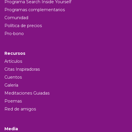
Programa Search Inside Yourself
Programas complementarios
Comunidad
Política de precios
Pro-bono
Recursos
Artículos
Citas Inspiradoras
Cuentos
Galería
Meditaciones Guiadas
Poemas
Red de amigos
Media