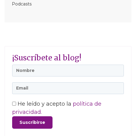
Podcasts
¡Suscríbete al blog!
He leído y acepto la
política de
privacidad.