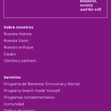
business,
society
and the self
Sobre nosotros
Nuestra Historia
Nuestra Visión
Nuestro enfoque
Equipo
Clientes y partners
Servicios
Programa de Bienestar Emocional y Mental
Programa Search Inside Yourself
Programas complementarios
Comunidad
Política de precios