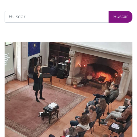
Buscar