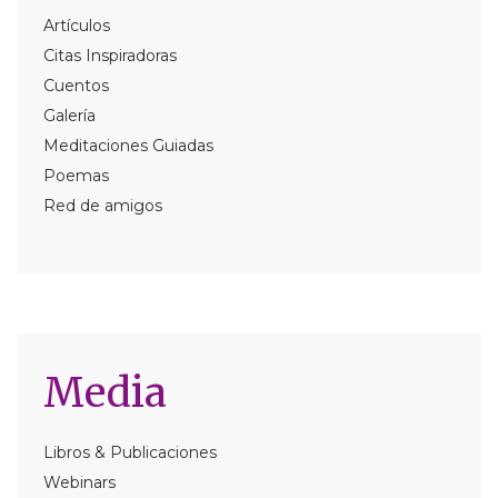
Artículos
Citas Inspiradoras
Cuentos
Galería
Meditaciones Guiadas
Poemas
Red de amigos
Media
Libros & Publicaciones
Webinars