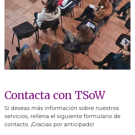
Contacta con TSoW
Si deseas más información sobre nuestros
servicios, rellena el siguiente formulario de
contacto. ¡Gracias por anticipado!