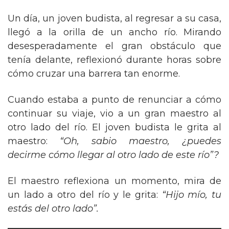
Un día, un joven budista, al regresar a su casa,
llegó a la orilla de un ancho río. Mirando
desesperadamente el gran obstáculo que
tenía delante, reflexionó durante horas sobre
cómo cruzar una barrera tan enorme.
Cuando estaba a punto de renunciar a cómo
continuar su viaje, vio a un gran maestro al
otro lado del río. El joven budista le grita al
maestro:
“Oh, sabio maestro, ¿puedes
decirme cómo llegar al otro lado de este río”?
El maestro reflexiona un momento, mira de
un lado a otro del río y le grita:
“Hijo mío, tu
estás del otro lado”.