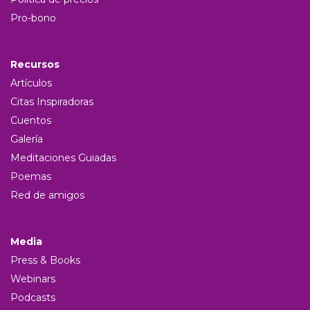
Pro-bono
Recursos
Artículos
Citas Inspiradoras
Cuentos
Galería
Meditaciones Guiadas
Poemas
Red de amigos
Media
Press & Books
Webinars
Podcasts