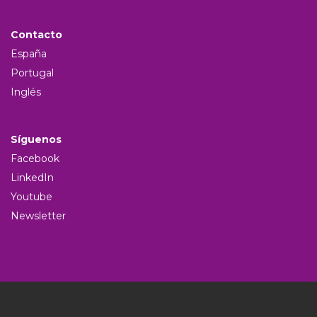
Contacto
España
Portugal
Inglés
Síguenos
Facebook
LinkedIn
Youtube
Newsletter