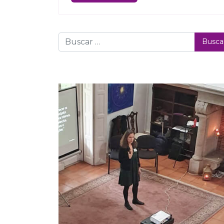
Buscar