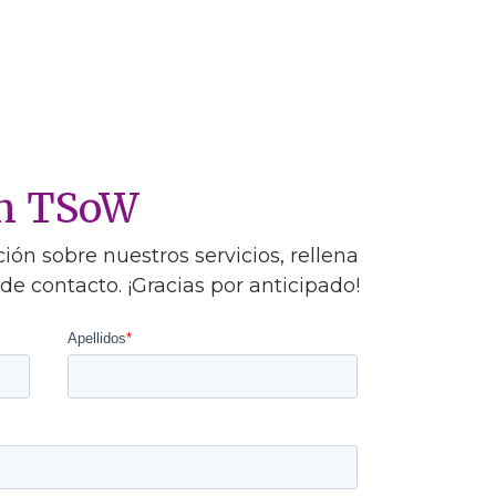
on TSoW
ón sobre nuestros servicios, rellena
 de contacto. ¡Gracias por anticipado!