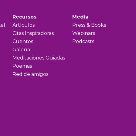
Recursos
Media
al
Artículos
Press & Books
Citas Inspiradoras
Webinars
Cuentos
Podcasts
Galería
Meditaciones Guiadas
Poemas
Red de amigos