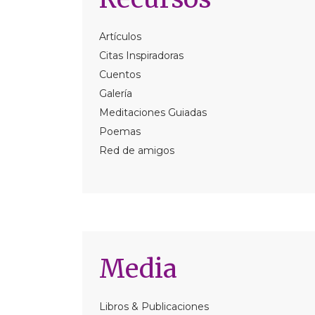
Artículos
Citas Inspiradoras
Cuentos
Galería
Meditaciones Guiadas
Poemas
Red de amigos
Media
Libros & Publicaciones