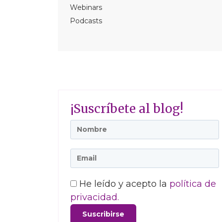
Webinars
Podcasts
¡Suscríbete al blog!
He leído y acepto la
política de
privacidad.